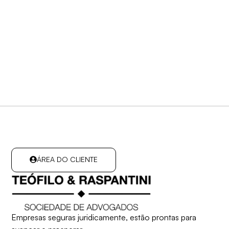
ÁREA DO CLIENTE
Empresas seguras juridicamente, estão prontas para