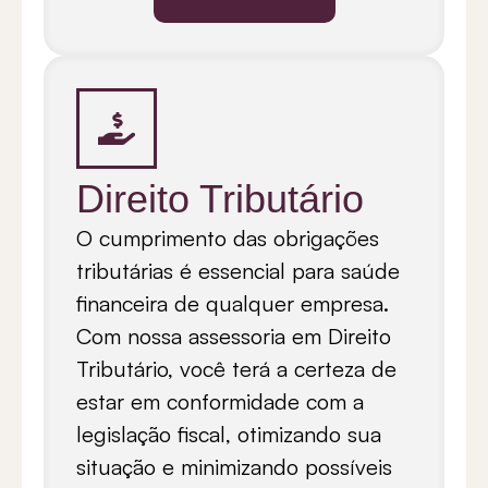
Direito Tributário
O cumprimento das obrigações
tributárias é essencial para saúde
financeira de qualquer empresa.
Com nossa assessoria em Direito
Tributário, você terá a certeza de
estar em conformidade com a
legislação fiscal, otimizando sua
situação e minimizando possíveis