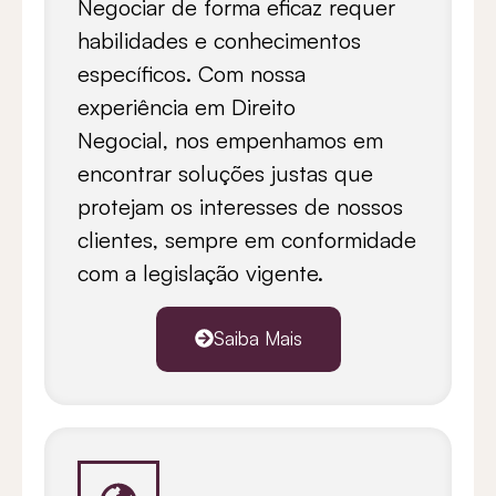
Negociar de forma eficaz requer
habilidades e conhecimentos
específicos. Com nossa
experiência em Direito
Negocial,
nos empenhamos em
encontrar soluções justas que
protejam os interesses de nossos
clientes, sempre em conformidade
com a legislação vigente.
Saiba Mais