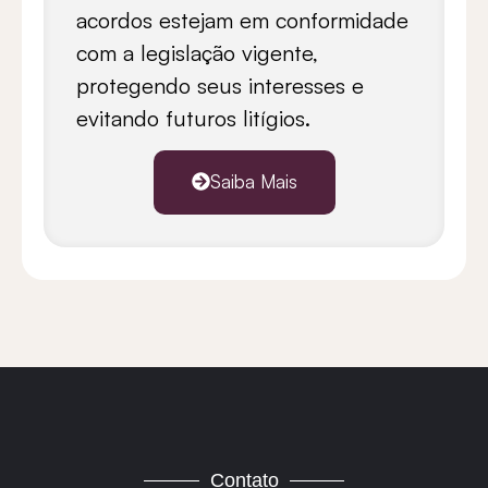
acordos estejam em conformidade
com a legislação vigente,
protegendo seus interesses e
evitando futuros
litígios.
Saiba Mais
Contato