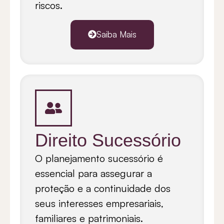
riscos.
Saiba Mais
Direito Sucessório
O planejamento sucessório é
essencial para assegurar a
proteção e a continuidade dos
seus interesses empresariais,
familiares e patrimoniais.