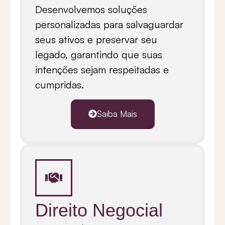
Desenvolvemos soluções
personalizadas para salvaguardar
seus ativos e preservar seu
legado, garantindo que suas
intenções sejam respeitadas e
cumpridas.
Saiba Mais
Direito Negocial