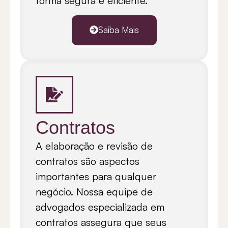
forma segura e eficiente.
Saiba Mais
Contratos
A elaboração e revisão de
contratos são aspectos
importantes para qualquer
negócio. Nossa equipe de
advogados especializada em
contratos assegura que seus