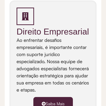
Direito Empresarial
Ao enfrentar desafios
empresariais, é importante contar
com suporte jurídico
especializado. Nossa equipe de
advogados especialistas fornecerá
orientação estratégica para ajudar
sua empresa em todas os cenários
e etapas.
Saiba Mais