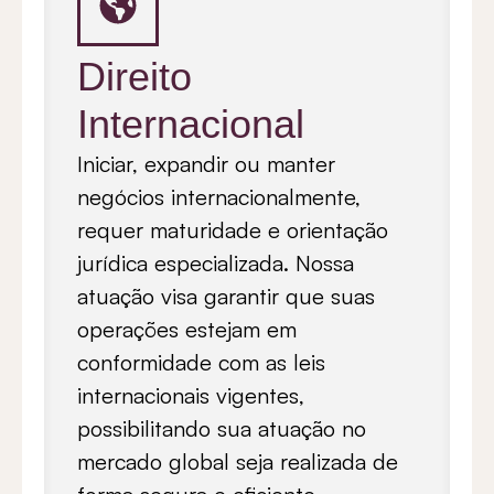
Direito
Internacional
Iniciar, expandir ou manter
negócios internacionalmente,
requer maturidade e orientação
jurídica especializada. Nossa
atuação visa garantir que suas
operações estejam em
conformidade com as leis
internacionais vigentes,
possibilitando sua atuação no
mercado global seja realizada de