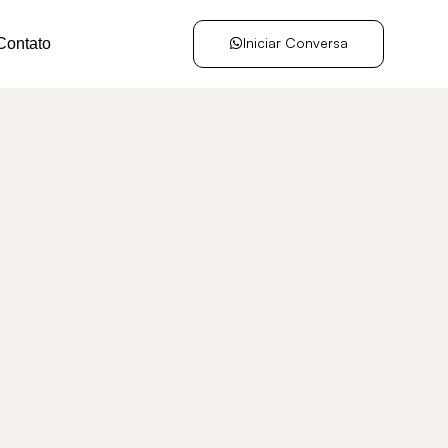
Iniciar Conversa
Contato